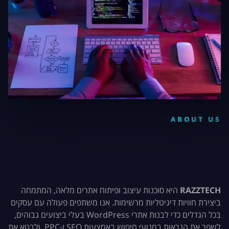
ABOUT US
RAZZTECH
היא סוכנות עיצוב ופיתוח אתרים מלאה, המתמחה
ביצירת חוויות דיגיטליות מרשימות. אנו משתפים פעולה עם עסקים
בכל הגדלים כדי לבנות אתרי WordPress בעלי ביצועים גבוהים,
לשפר את הנראות במנועי חיפוש באמצעות SEO ו-PPC, ולבטא את