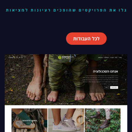
גלו את הפרויקטים שהופכים רעיונות למציאות
לכל העבודות