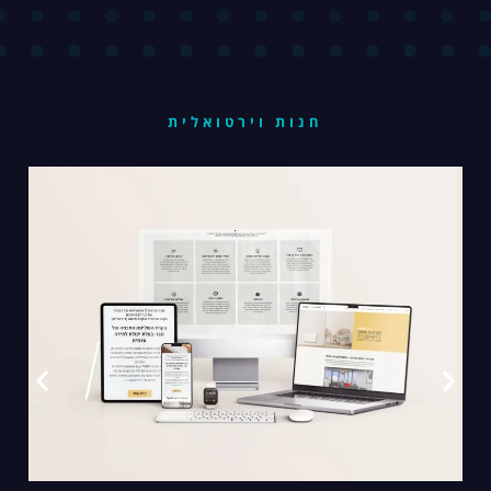
חנות וירטואלית