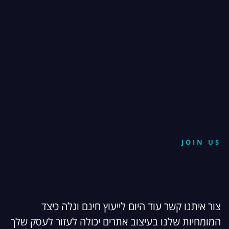
JOIN US
צור איתנו קשר עוד היום לייעוץ חינם וגלה כיצד
המומחיות שלנו בעיצוב אתרים יכולה לעזור לעסק שלך