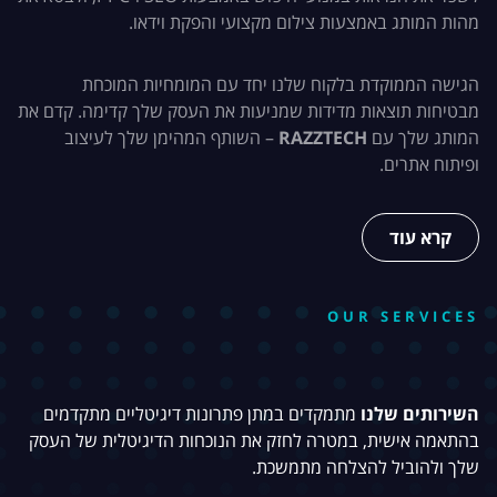
מהות המותג באמצעות צילום מקצועי והפקת וידאו.
הגישה הממוקדת בלקוח שלנו יחד עם המומחיות המוכחת
מבטיחות תוצאות מדידות שמניעות את העסק שלך קדימה. קדם את
המותג שלך עם
RAZZTECH
– השותף המהימן שלך לעיצוב
ופיתוח אתרים.
קרא עוד
OUR SERVICES
השירותים שלנו
מתמקדים במתן פתרונות דיגיטליים מתקדמים
בהתאמה אישית, במטרה לחזק את הנוכחות הדיגיטלית של העסק
שלך ולהוביל להצלחה מתמשכת.