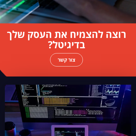
רוצה להצמיח את העסק שלך
בדיגיטל?
צור קשר