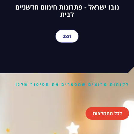
נובו ישראל - פתרונות חימום חדשניים
לבית
הצג
לקוחות מרוצים שמספרים את הסיפור שלנו
לכל ההמלצות