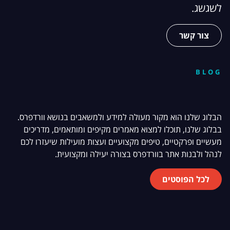
לשגשג.
צור קשר
BLOG
הבלוג שלנו הוא מקור מעולה למידע ולמשאבים בנושא וורדפרס.
בבלוג שלנו, תוכלו למצוא מאמרים מקיפים ומותאמים, מדריכים
מעשיים ופרקטיים, טיפים מקצועיים ועצות מועילות שיעזרו לכם
לנהל ולבנות אתר בוורדפרס בצורה יעילה ומקצועית.
לכל הפוסטים