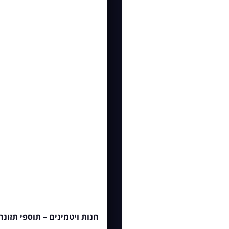
חנות ויטמינים – תוספי תזונה