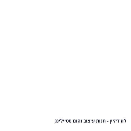
לוז דיזיין - חנות עיצוב והום סטיילינג