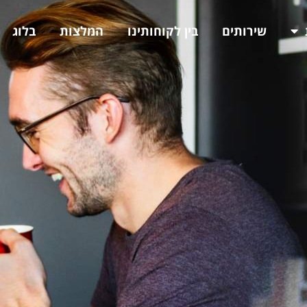
שירותים
בין לקוחותינו
המלצות
בלוג