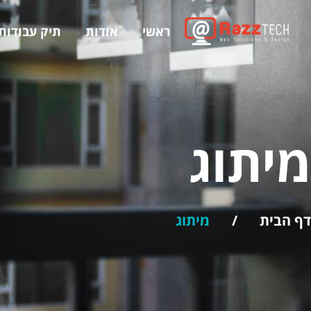
ראשי
אודות
תיק עבודות
מיתוג
דף הבית
/
מיתוג