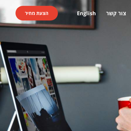
צור קשר
English
הצעת מחיר