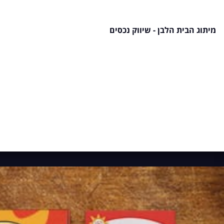
מיתוג הבית הלבן - שיווק נכסים