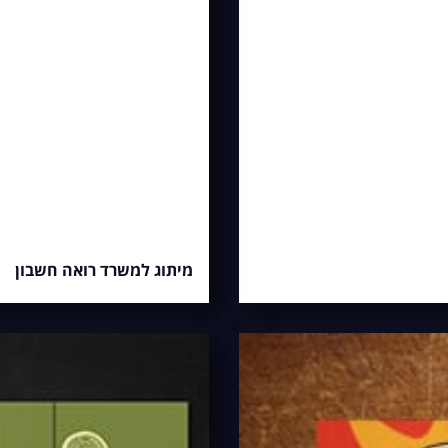
מיתוג למשרד רואה חשבון