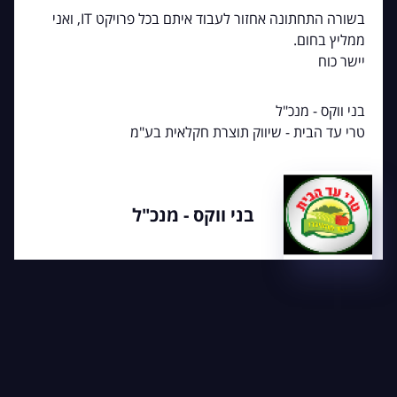
בשורה התחתונה אחזור לעבוד איתם בכל פרויקט IT, ואני
ממליץ בחום.
יישר כוח
בני ווקס - מנכ"ל
טרי עד הבית - שיווק תוצרת חקלאית בע"מ
בני ווקס - מנכ"ל