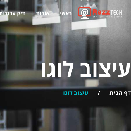
ראשי
אודות
תיק עבודות
עיצוב לוגו
דף הבית
/
עיצוב לוגו