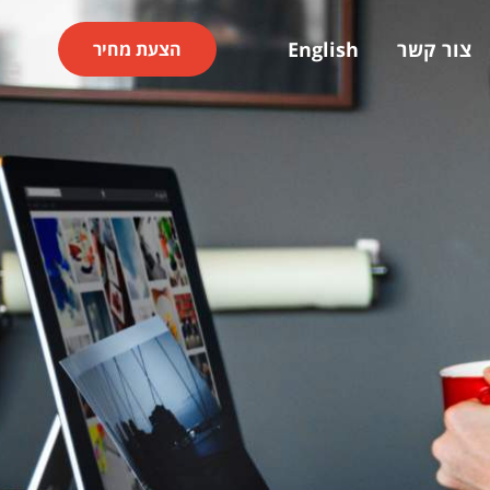
צור קשר
English
הצעת מחיר