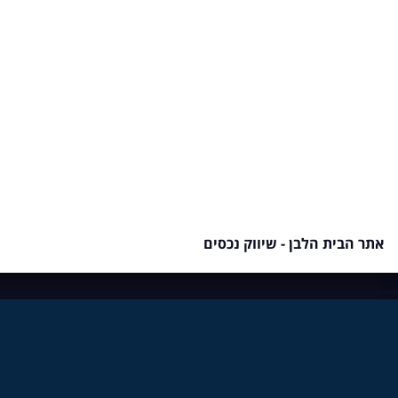
אתר הבית הלבן - שיווק נכסים