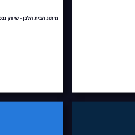
מיתוג הבית הלבן - שיווק נכס