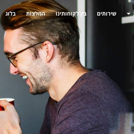
שירותים
בין לקוחותינו
המלצות
בלוג