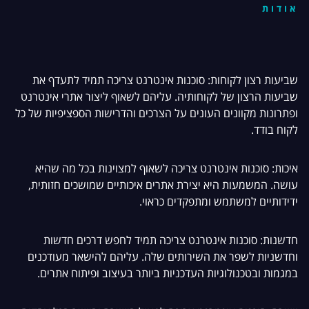
אודות
שביעות רצון לקוחות: סוכנות אינטרנט צריכה תמיד לתעדף את
שביעות הרצון של לקוחותיה. עליהם לשאוף ליצור אתרי אינטרנט
ופתרונות מקוונים העונים על הצרכים והדרישות הספציפיות של כל
לקוח בודד.
איכות: סוכנות אינטרנט צריכה לשאוף למצוינות בכל מה שהיא
עושה. המשמעות היא יצירת אתרים איכותיים שמושכים חזותית,
ידידותיים למשתמש ומתפקדים כראוי.
חדשנות: סוכנות אינטרנט צריכה תמיד לחפש דרכים חדשות
וחדשניות לשפר את השירותים שלה. עליהם להישאר מעודכנים
במגמות ובטכנולוגיות העדכניות ביותר בעיצוב ופיתוח אתרים.