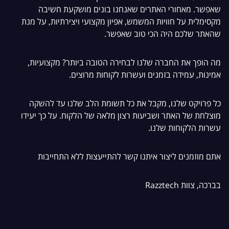
שאפשר. מאחורי האתרים שאנחנו בונים מושקעת חשיבה
מקסימלית על חוויות המשמש, אפיון מקצועי ויצירתיות, על מנת
שהאתר שלכם היה הכי טוב שאפשר.
מה הופך את החברה שלנו לבחירה הטובה ביותר? מקצועיות,
אמינות, עמידה בזמנים ועשרות לקוחות מרוצים.
כל פרויקט שלנו, מקבל את כל תשומת הלב שלנו עד להשקה
מוצלחת של האתר ושביעות רצון מלאה של הלקוח. על כך יעידו
עשרות הלקוחות שלנו.
אתם מוזמנים ליצור איתנו קשר להתייעצות ללא התחייבות
בברכה, צוות Razztech