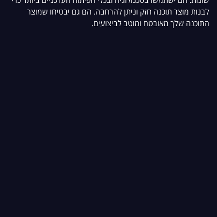
לבנות מוצר תוכנה חזק וניתן להרחבה. הם גם יבטיחו שמוצר
התוכנה שלך מאובטח ומוטב לביצועים.