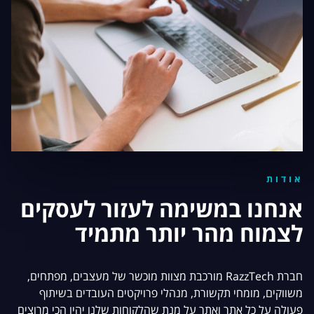
אודות
אנחנו במשימה לעזור לעסקים
לצמוח מהר יותר מתמיד
חברת RazzTech מורכבת מצוות מוכשר של מעצבים, מפתחים,
משווקים, מומחי תקשורת, מנהלי פרויקטים העובדים בשיתוף
פעולה על כל אתר ואתר על מנת שהלקוחות שלנו יהיו הכי מרוצים