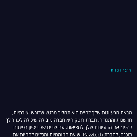
רעיונות
הבאת הרעיונות שלך לחיים הוא תהליך מרגש שדורש יצירתיות,
חדשנות והתמדה. חברת רזטק היא חברה מובילה שיכולה לעזור לך
להפוך את הרעיונות שלך למציאות. עם שנים של ניסיון בפיתוח
תוכנה, לחברת Razztech יש את המומחיות והכלים להחיות את