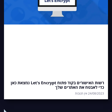
רשות האישורים בקוד פתוח Let's Encrypt נמצאת כאן
כדי לאבטח את האתרים שלך
24/08/2023
אין תגובות