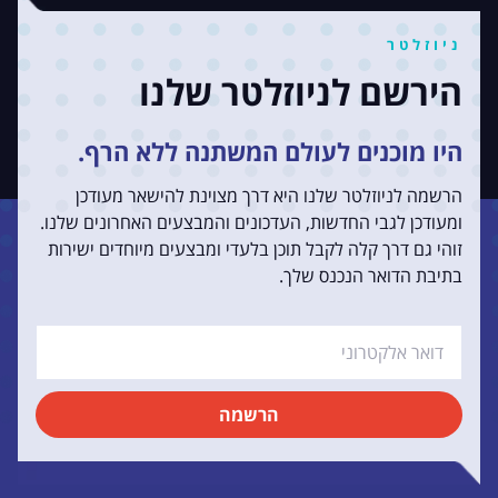
ניוזלטר
הירשם לניוזלטר שלנו
היו מוכנים לעולם המשתנה ללא הרף.
הרשמה לניוזלטר שלנו היא דרך מצוינת להישאר מעודכן
ומעודכן לגבי החדשות, העדכונים והמבצעים האחרונים שלנו.
זוהי גם דרך קלה לקבל תוכן בלעדי ומבצעים מיוחדים ישירות
בתיבת הדואר הנכנס שלך.
הרשמה