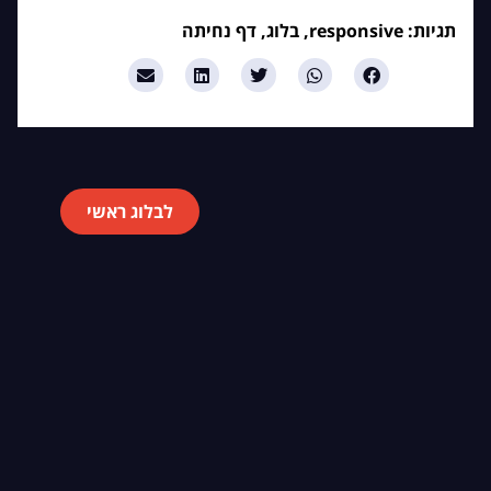
תגיות:
responsive
,
בלוג
,
דף נחיתה
Share:
לבלוג ראשי