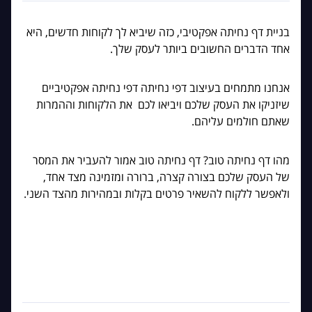
בניית דף נחיתה אפקטיבי, כזה שיביא לך לקוחות חדשים, היא
אחד הדברים החשובים ביותר לעסק שלך.
אנחנו מתמחים בעיצוב דפי נחיתה דפי נחיתה אפקטיביים
שיזניקו את העסק שלכם ויביאו לכם את הלקוחות וההמרות
שאתם חולמים עליהם.
מהו דף נחיתה טוב? דף נחיתה טוב אמור להעביר את המסר
של העסק שלכם בצורה קצרה, ברורה ומזמינה מצד אחד,
ולאפשר ללקוח להשאיר פרטים בקלות ובמהירות מהצד השני.